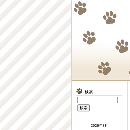
検索
2026年8月