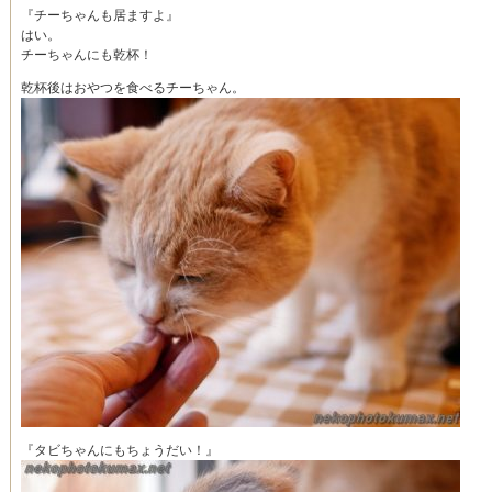
『チーちゃんも居ますよ』
はい。
チーちゃんにも乾杯！
乾杯後はおやつを食べるチーちゃん。
『タビちゃんにもちょうだい！』