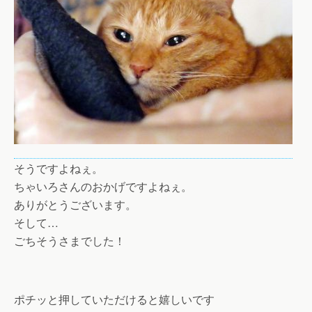
そうですよねぇ。
ちゃいろさんのおかげですよねぇ。
ありがとうございます。
そして…
ごちそうさまでした！
ポチッと押していただけると嬉しいです