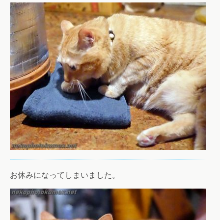
お休みになってしまいました。