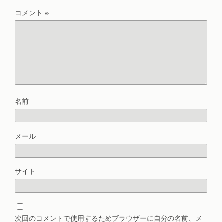
コメント
※
名前
メール
サイト
次回のコメントで使用するためブラウザーに自分の名前、メ