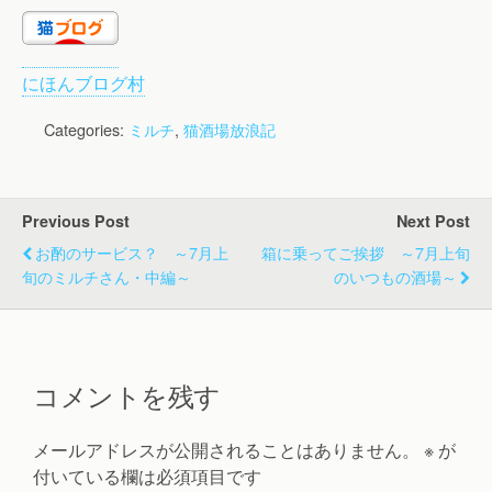
にほんブログ村
Categories:
ミルチ
,
猫酒場放浪記
Previous Post
Next Post
お酌のサービス？ ～7月上
箱に乗ってご挨拶 ～7月上旬
旬のミルチさん・中編～
のいつもの酒場～
コメントを残す
メールアドレスが公開されることはありません。
※
が
付いている欄は必須項目です