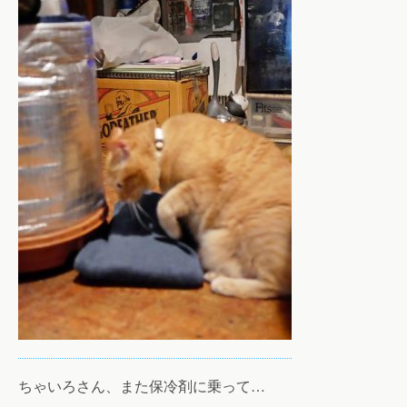
ちゃいろさん、また保冷剤に乗って…