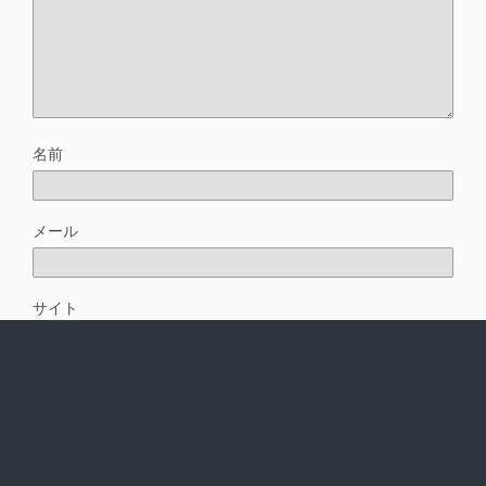
名前
メール
サイト
次回のコメントで使用するためブラウザーに自分の名前、メ
ールアドレス、サイトを保存する。