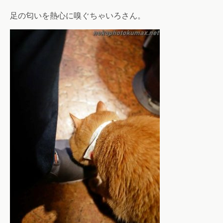
足の匂いを熱心に嗅ぐちゃいろさん。