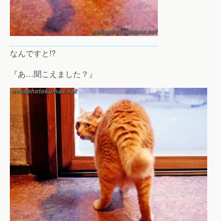
なんですと!?
『あ…聞こえました？』