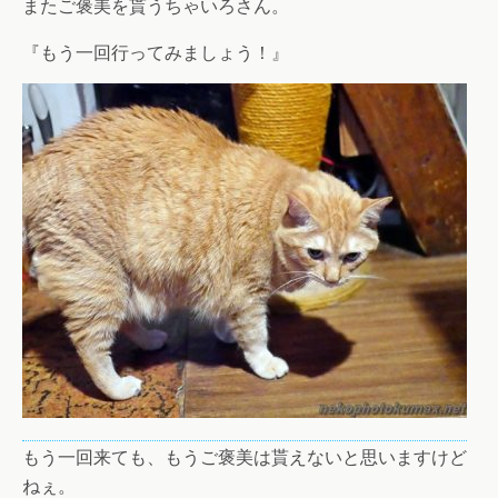
またご褒美を貰うちゃいろさん。
『もう一回行ってみましょう！』
もう一回来ても、もうご褒美は貰えないと思いますけど
ねぇ。