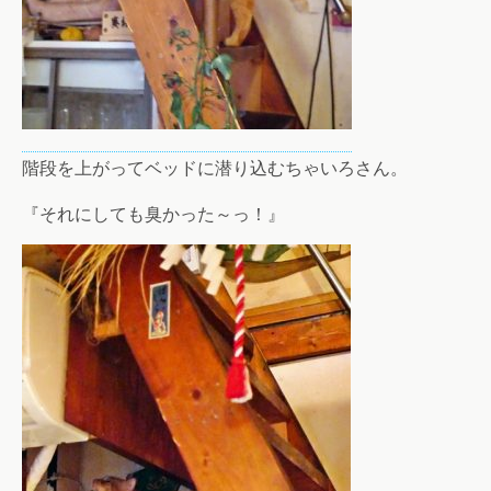
階段を上がってベッドに潜り込むちゃいろさん。
『それにしても臭かった～っ！』