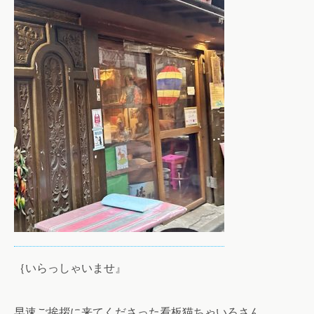
｛いらっしゃいませ』
早速ご挨拶に来てくださった看板猫ちゃいろさん。