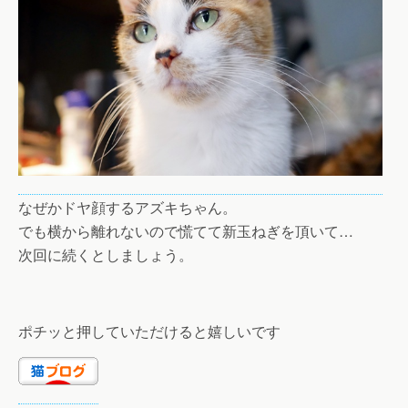
なぜかドヤ顔するアズキちゃん。
でも横から離れないので慌てて新玉ねぎを頂いて…
次回に続くとしましょう。
ポチッと押していただけると嬉しいです