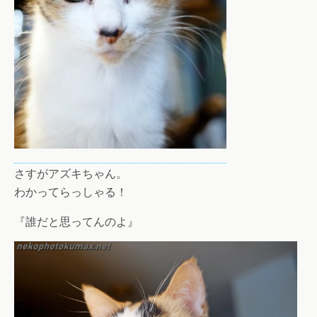
さすがアズキちゃん。
わかってらっしゃる！
『誰だと思ってんのよ』