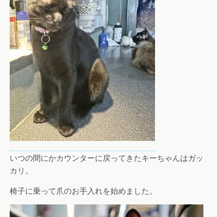
いつの間にかカウンターに戻ってきたキーちゃんはガッ
カリ。
椅子に乗って爪のお手入れを始めました。