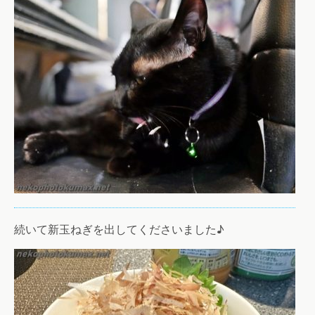
続いて新玉ねぎを出してくださいました♪