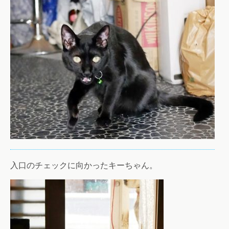
入口のチェックに向かったキーちゃん。