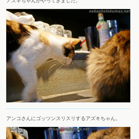
アズキちゃんがやってきました。
アンコさんにゴッツンスリスリするアズキちゃん。