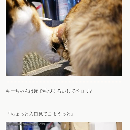
キーちゃんは床で毛づくろいしてペロリ♪
『ちょっと入口見てこようっと』