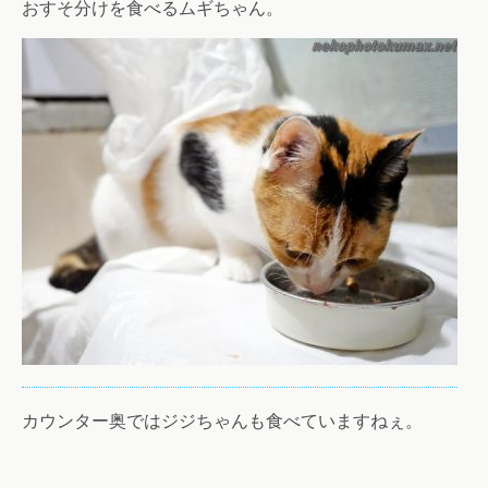
おすそ分けを食べるムギちゃん。
カウンター奥ではジジちゃんも食べていますねぇ。