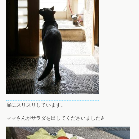
扉にスリスリしています。
ママさんがサラダを出してくださいました♪