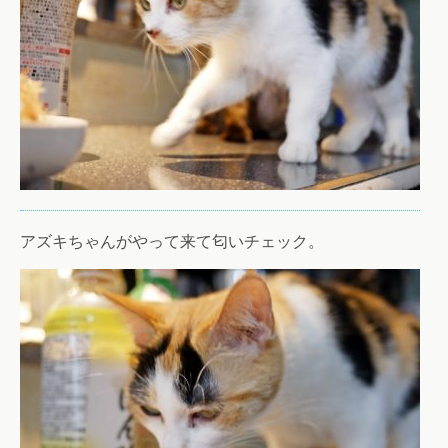
アズキちゃんがやって来て匂いチェック。