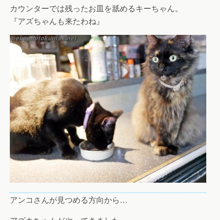
カウンターでは残ったお皿を舐めるキーちゃん。
『アズちゃんも来たわね』
アンコさんが見つめる方向から…