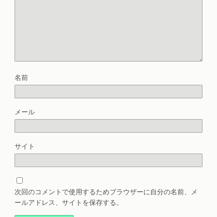
名前
メール
サイト
次回のコメントで使用するためブラウザーに自分の名前、メ
ールアドレス、サイトを保存する。