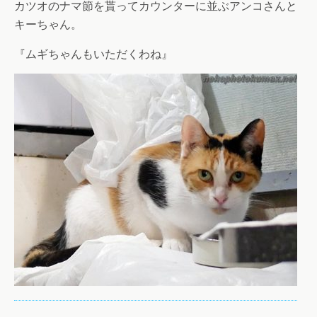
カツオのナマ節を貰ってカウンターに並ぶアンコさんと
キーちゃん。
『ムギちゃんもいただくわね』