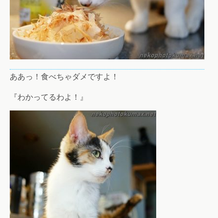
ああっ！食べちゃダメですよ！
『わかってるわよ！』