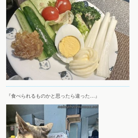
『食べられるものかと思ったら違った…』