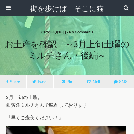
街を歩けば そこに猫
2025年6月18日 • No Comments
お土産を確認 ～3月上旬土曜の
ミルチさん・後編～
Share
Tweet
Pin
Mail
SMS
3月上旬の土曜。
西荻窪ミルチさんで晩酌しております。
『早くご褒美ください！』