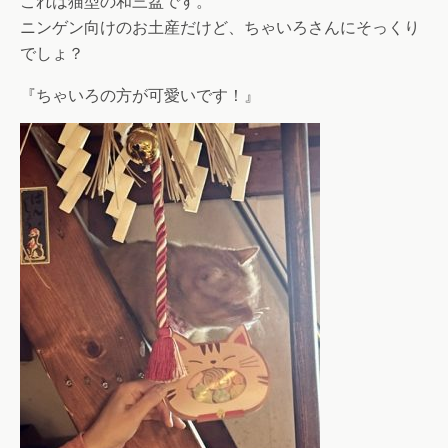
これは猫型の和三盆です。
ニンゲン向けのお土産だけど、ちゃいろさんにそっくり
でしょ？
『ちゃいろの方が可愛いです！』