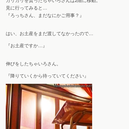
カリカリを貰ったちゃいろさんは2階に移動。
見に行ってみると…
『ろっちさん、まだなにかご用事？』
はい、お土産をまだ渡してなかったので…
『お土産ですか…』
伸びをしたちゃいろさん。
『降りていくから待っていてください』