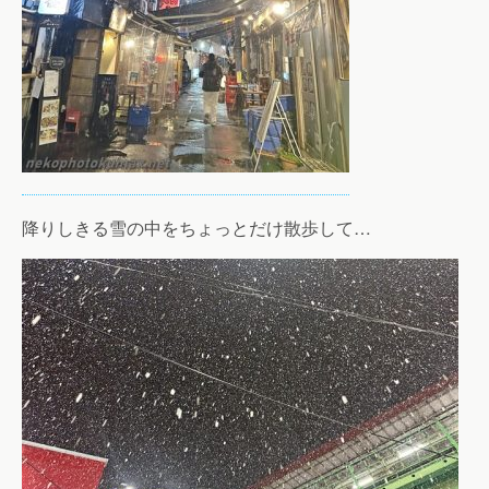
降りしきる雪の中をちょっとだけ散歩して…