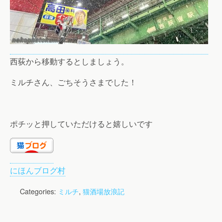
西荻から移動するとしましょう。
ミルチさん、ごちそうさまでした！
ポチッと押していただけると嬉しいです
にほんブログ村
Categories:
ミルチ
,
猫酒場放浪記