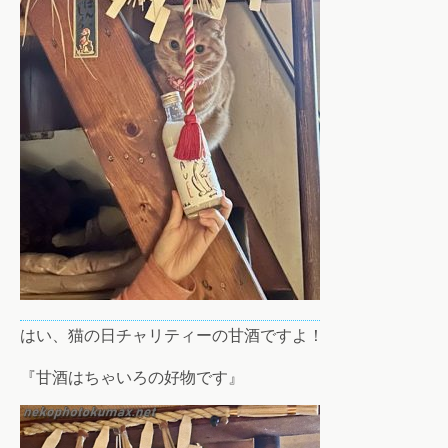
はい、猫の日チャリティーの甘酒ですよ！
『甘酒はちゃいろの好物です』