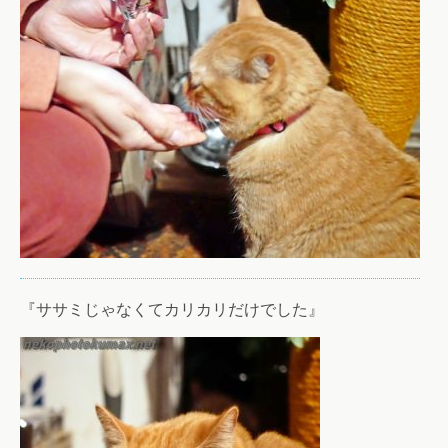
『ササミじゃなくてカリカリだけでした』