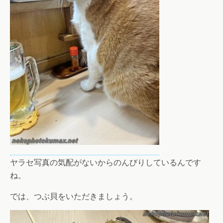
ヤラセ写真の気配がないからのんびりしているんです
ね。
では、つぶ貝をいただきましょう。