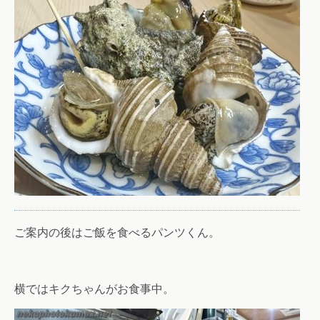
ご案内の後はご飯を食べるパンツくん。
横ではキクちゃんがお食事中。