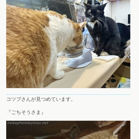
コツブさんが見つめています。
『ごちそうさま』