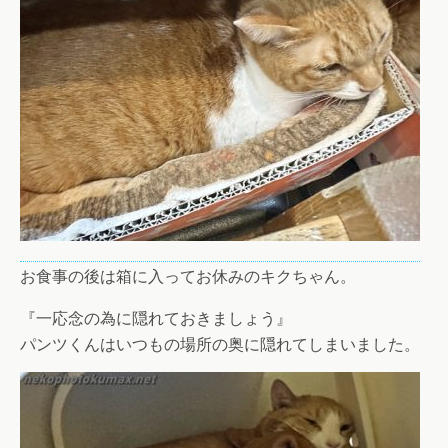
お食事の後は箱に入ってお休みのキクちゃん。
『一応念の為に隠れておきましょう』
パンツくんはいつもの場所の奥に隠れてしまいました。