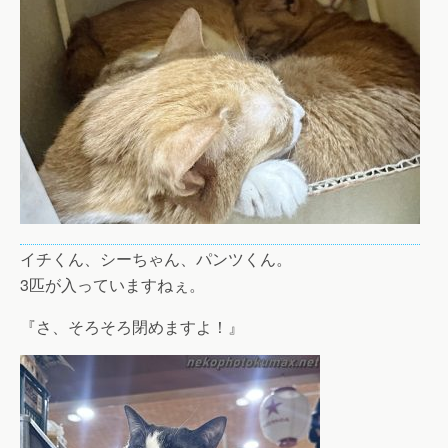
イチくん、シーちゃん、パンツくん。
3匹が入っていますねぇ。
『さ、そろそろ閉めますよ！』