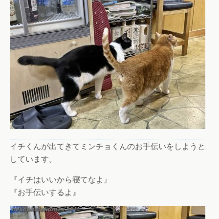
イチくんが出てきてミンチョくんのお手伝いをしようと
しています。
『イチはいいから寝てなよ』
『お手伝いするよ』