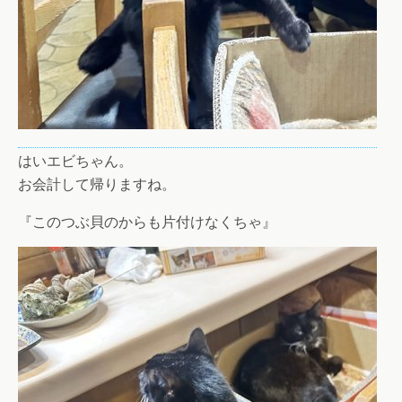
はいエビちゃん。
お会計して帰りますね。
『このつぶ貝のからも片付けなくちゃ』