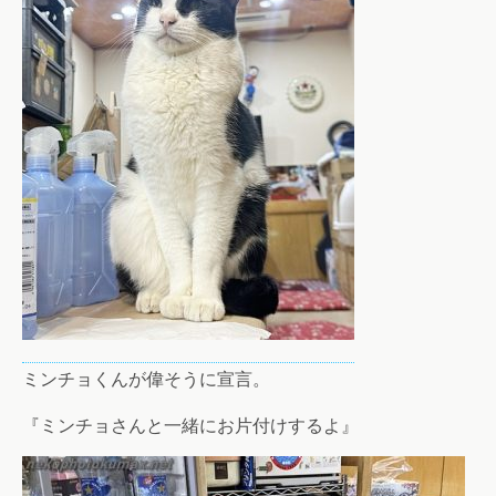
ミンチョくんが偉そうに宣言。
『ミンチョさんと一緒にお片付けするよ』