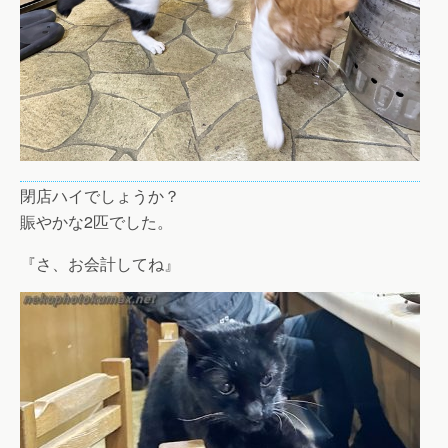
閉店ハイでしょうか？
賑やかな2匹でした。
『さ、お会計してね』