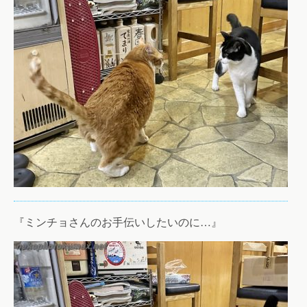
『ミンチョさんのお手伝いしたいのに…』