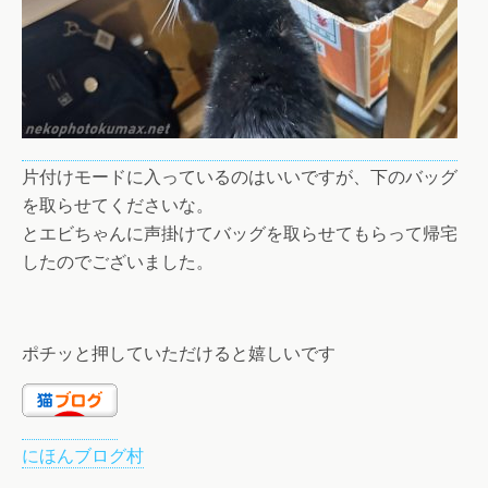
片付けモードに入っているのはいいですが、下のバッグ
を取らせてくださいな。
とエビちゃんに声掛けてバッグを取らせてもらって帰宅
したのでございました。
ポチッと押していただけると嬉しいです
にほんブログ村