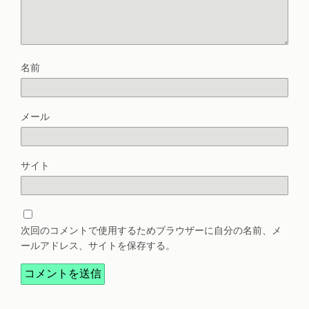
名前
メール
サイト
次回のコメントで使用するためブラウザーに自分の名前、メ
ールアドレス、サイトを保存する。