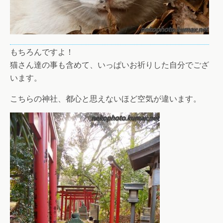
もちろんですよ！
猫さん達の事も含めて、いっぱいお祈りした自分でござ
います。
こちらの神社、都心と思えないほど空気が違います。