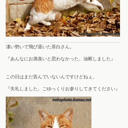
凄い勢いで飛び退いた茶白さん。
『あんなにお酒臭いと思わなかった。油断しました』
この日はまだ呑んでいないんですけどねぇ。
『失礼しました。ごゆっくりお参りしてきてください』