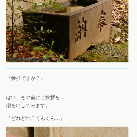
『参拝ですか？』
はい、その前にご挨拶を…
指を出してみます。
『どれどれ？くんくん…』