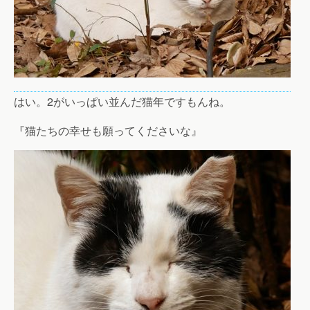
はい。2がいっぱい並んだ猫年ですもんね。
『猫たちの幸せも願ってくださいな』