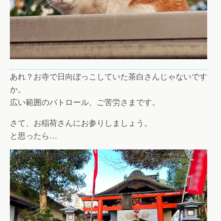
あれ？お寺で日向ぼっこしていた茶白さんじゃないです
か。
広い範囲のパトロール、ご苦労さまです。
さて、お稲荷さんにお参りしましょう。
と思ったら…