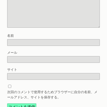
名前
メール
サイト
次回のコメントで使用するためブラウザーに自分の名前、メ
ールアドレス、サイトを保存する。