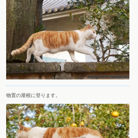
物置の屋根に登ります。