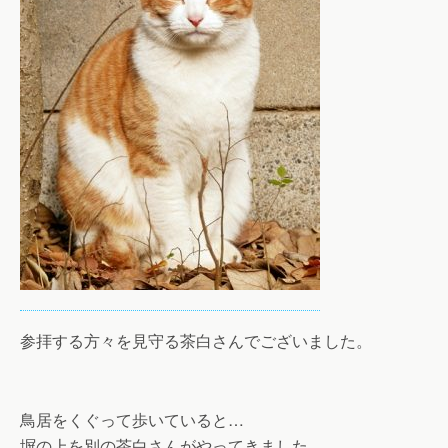
参拝する方々を見守る茶白さんでございました。
鳥居をくぐって歩いていると…
塀の上を別の茶白さんがやってきました。