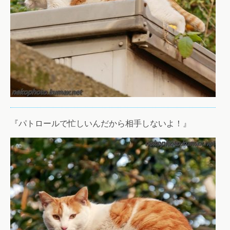
『パトロールで忙しいんだから相手しないよ！』