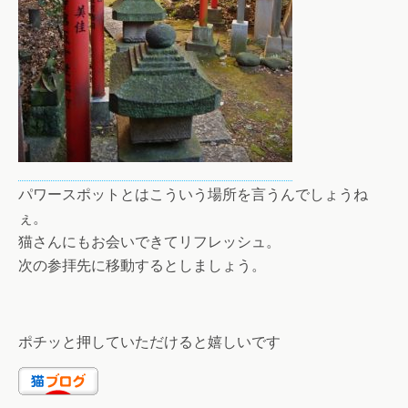
パワースポットとはこういう場所を言うんでしょうね
ぇ。
猫さんにもお会いできてリフレッシュ。
次の参拝先に移動するとしましょう。
ポチッと押していただけると嬉しいです