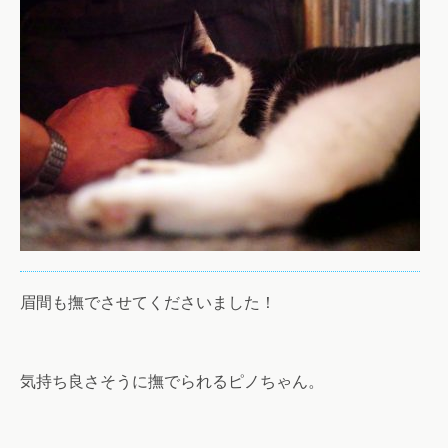
眉間も撫でさせてくださいました！
気持ち良さそうに撫でられるピノちゃん。