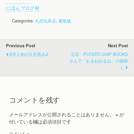
にほんブログ村
Categories:
丸吉玩具店
,
看板猫
Previous Post
Next Post
8月上旬の立石呑み♪
立石・POTATO CHIP BOOKS
さんで「おるねおるね」の猫探
し
コメントを残す
メールアドレスが公開されることはありません。
※
が
付いている欄は必須項目です
コメント
※