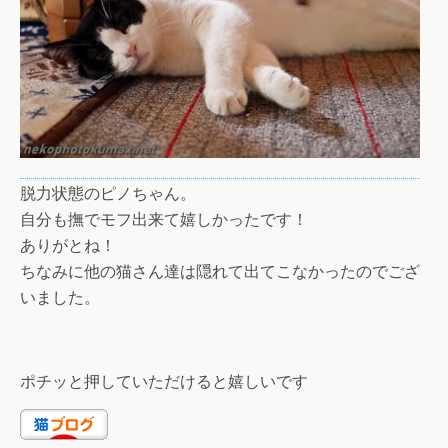
脱力状態のピノちゃん。
自分も撫でモフ出来て嬉しかったです！
ありがとね！
ちなみに他の猫さん達は隠れて出てこなかったのでござ
いました。
ポチッと押していただけると嬉しいです