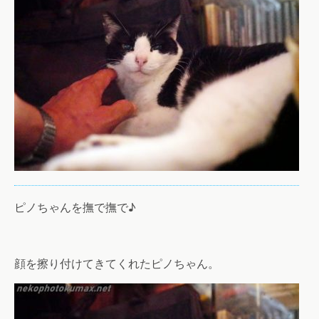
ピノちゃんを撫で撫で♪
顔を擦り付けてきてくれたピノちゃん。