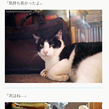
『気持ち良かったよ』
『次はね…』