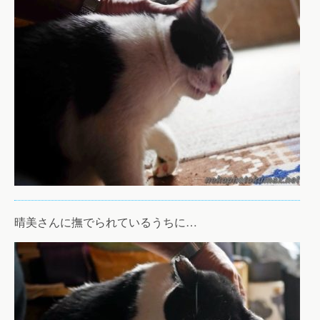
晴美さんに撫でられているうちに…