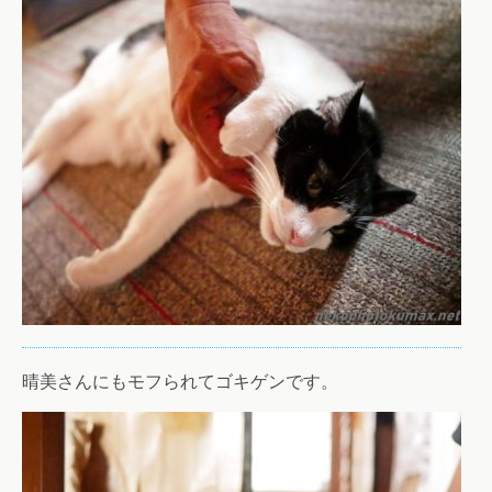
晴美さんにもモフられてゴキゲンです。