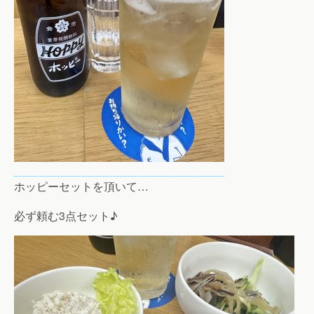
ホッピーセットを頂いて…
必ず頼む3点セット♪