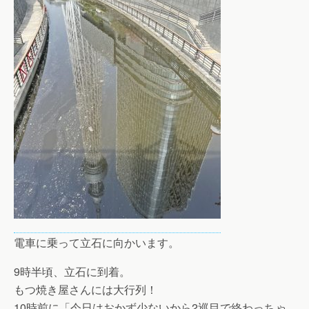
電車に乗って立石に向かいます。
9時半頃、立石に到着。
もつ焼き屋さんには大行列！
10時前に「今日はおかず少ないから2巡目で終わっちゃ