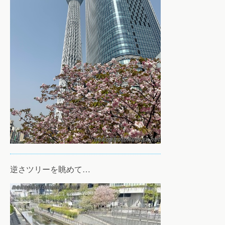
逆さツリーを眺めて…