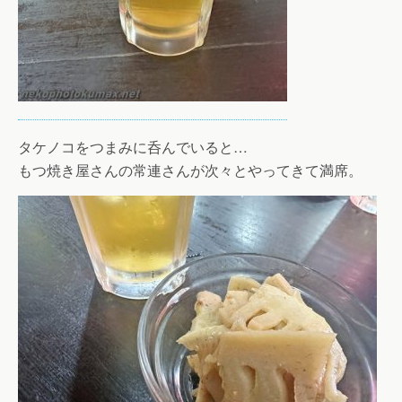
タケノコをつまみに呑んでいると…
もつ焼き屋さんの常連さんが次々とやってきて満席。