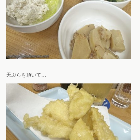
天ぷらを頂いて…