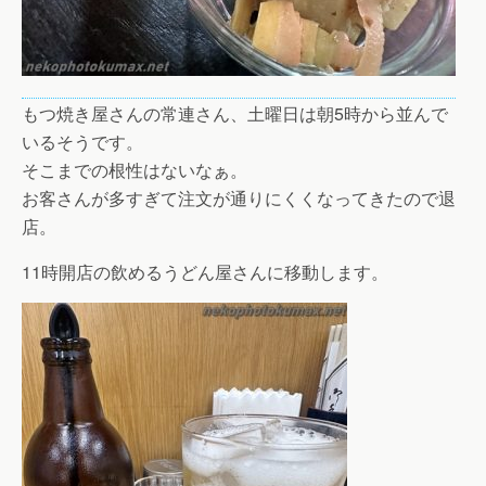
もつ焼き屋さんの常連さん、土曜日は朝5時から並んで
いるそうです。
そこまでの根性はないなぁ。
お客さんが多すぎて注文が通りにくくなってきたので退
店。
11時開店の飲めるうどん屋さんに移動します。