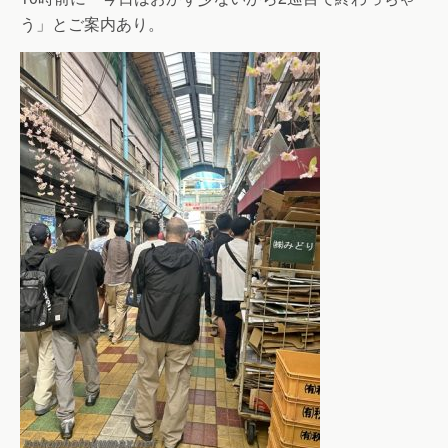
う」とご案内あり。