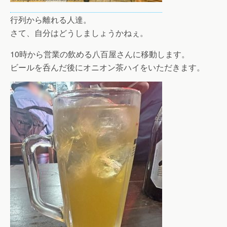
行列から離れる人達。
さて、自分はどうしましょうかねぇ。
10時から営業の飲める八百屋さんに移動します。
ビールを呑んだ後にオニオン茶ハイをいただきます。