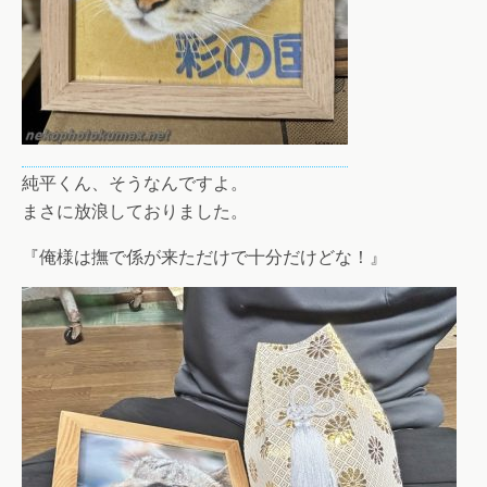
純平くん、そうなんですよ。
まさに放浪しておりました。
『俺様は撫で係が来ただけで十分だけどな！』