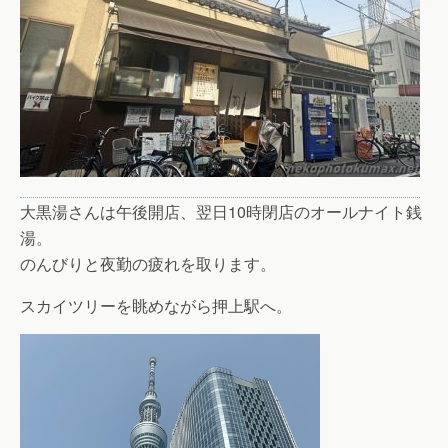
大黒湯さんは午後開店、翌日10時閉店のオールナイト銭
湯。
のんびりと夜勤の疲れを取ります。
スカイツリーを眺めながら押上駅へ。