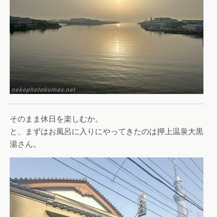
そのまま休日を楽しむか。
と、まずはお風呂に入りにやってきたのは押上温泉大黒
湯さん。