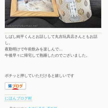
しばし純平くんとお話しして丸吉玩具店さんともお話
し。
夜勤明けで午前飲みを楽しんで…
午後早々に帰宅して熟睡したのでございました。
ポチッと押していただけると嬉しいです
にほんブログ村