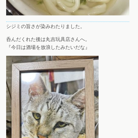
シジミの旨さが染みわたりました。
呑んだくれた後は丸吉玩具店さんへ。
『今日は酒場を放浪したみたいだな』