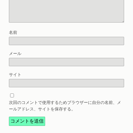
名前
メール
サイト
次回のコメントで使用するためブラウザーに自分の名前、メ
ールアドレス、サイトを保存する。