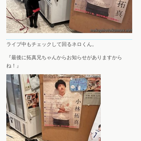
ライブ中もチェックして回るネロくん。
『最後に拓真兄ちゃんからお知らせがありますから
ね！』