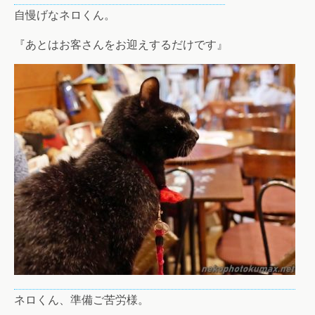
自慢げなネロくん。
『あとはお客さんをお迎えするだけです』
ネロくん、準備ご苦労様。