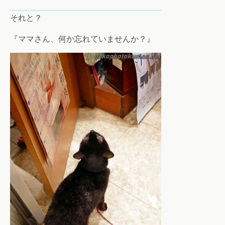
それと？
『ママさん、何か忘れていませんか？』