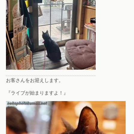
お客さんをお迎えします。
『ライブが始まりますよ！』