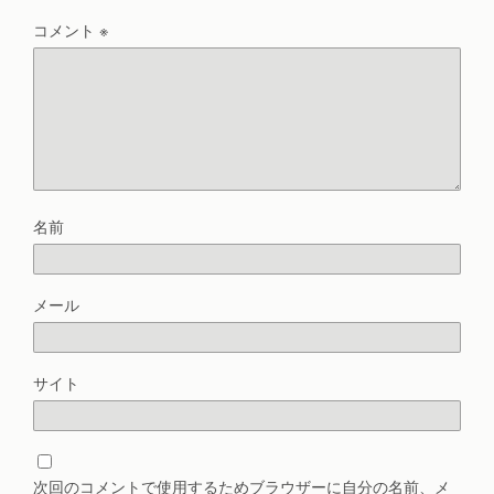
コメント
※
名前
メール
サイト
次回のコメントで使用するためブラウザーに自分の名前、メ