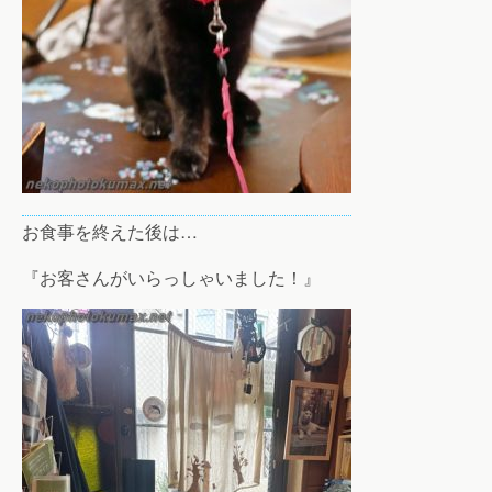
お食事を終えた後は…
『お客さんがいらっしゃいました！』