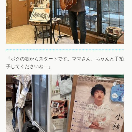
『ボクの歌からスタートです。ママさん、ちゃんと手拍
子してくださいね！』