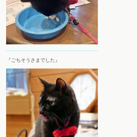
『ごちそうさまでした』