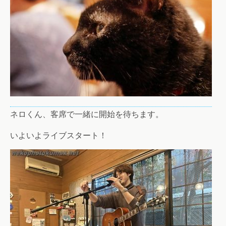
ネロくん、客席で一緒に開始を待ちます。
いよいよライブスタート！