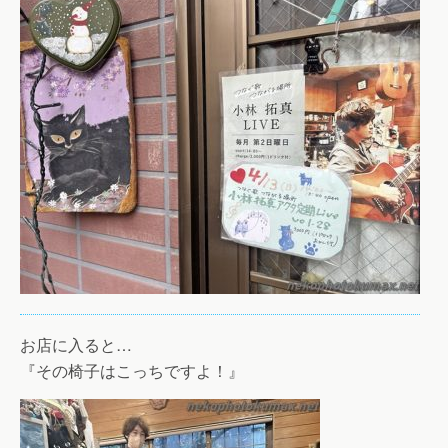
お店に入ると…
『その椅子はこっちですよ！』