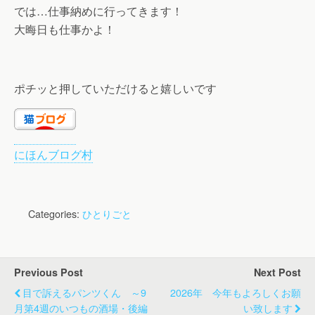
では…仕事納めに行ってきます！
大晦日も仕事かよ！
ポチッと押していただけると嬉しいです
にほんブログ村
Categories:
ひとりごと
Previous Post
Next Post
目で訴えるパンツくん ～9
2026年 今年もよろしくお願
月第4週のいつもの酒場・後編
い致します