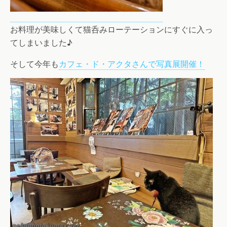
お料理が美味しくて猫呑みローテーションにすぐに入っ
てしまいました♪
そして今年も
カフェ・ド・アクタさんで写真展開催！