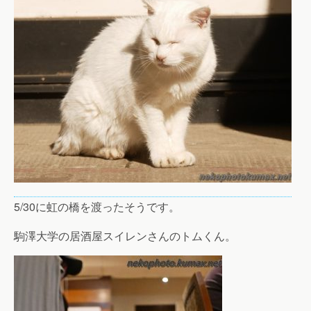
5/30に虹の橋を渡ったそうです。
駒澤大学の居酒屋スイレンさんのトムくん。