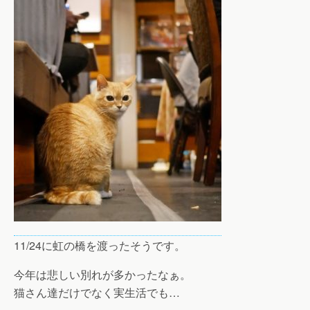
11/24に虹の橋を渡ったそうです。
今年は悲しい別れが多かったなぁ。
猫さん達だけでなく実生活でも…