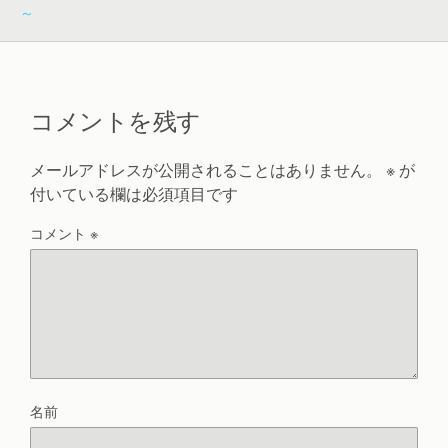
～
コメントを残す
メールアドレスが公開されることはありません。
※
が
付いている欄は必須項目です
コメント
※
名前