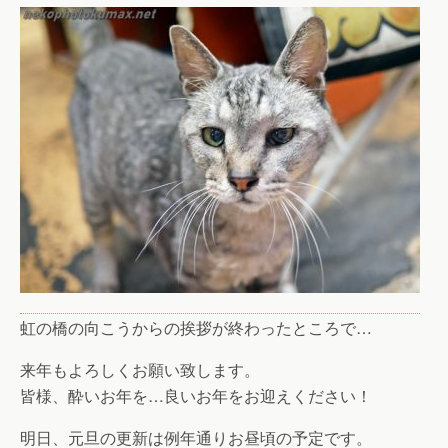
虹の橋の向こうからの挨拶が終わったところで…
来年もよろしくお願い致します。
皆様、酔いお年を…良いお年をお迎えください！
明日、元旦の更新は例年通りお昼頃の予定です。