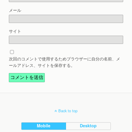
メール
サイト
次回のコメントで使用するためブラウザーに自分の名前、メ
ールアドレス、サイトを保存する。
Back to top
Mobile
Desktop