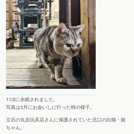
11/2に永眠されました。
写真は3月にお会いしに行った時の様子。
立石の丸吉玩具店さんに保護されていた北口の白猫・姫
ちゃん。