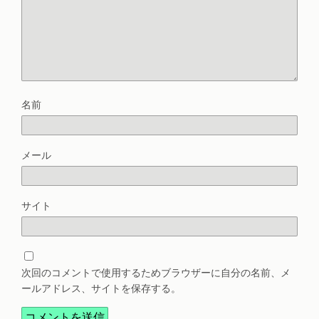
名前
メール
サイト
次回のコメントで使用するためブラウザーに自分の名前、メ
ールアドレス、サイトを保存する。