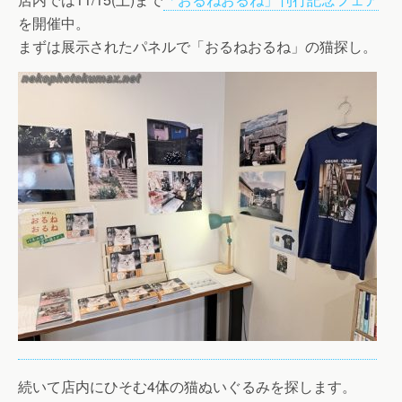
を開催中。
まずは展示されたパネルで「おるねおるね」の猫探し。
続いて店内にひそむ4体の猫ぬいぐるみを探します。