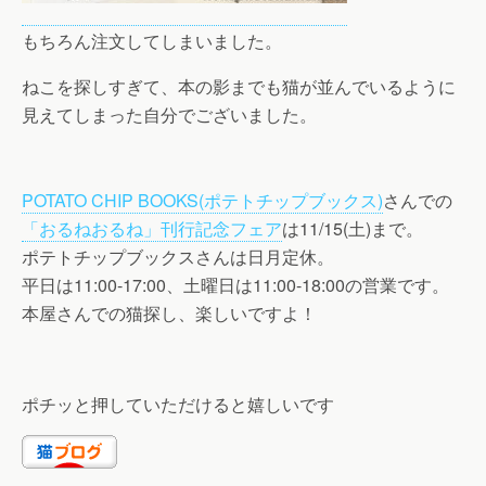
もちろん注文してしまいました。
ねこを探しすぎて、本の影までも猫が並んでいるように
見えてしまった自分でございました。
POTATO CHIP BOOKS(ポテトチップブックス)
さんでの
「おるねおるね」刊行記念フェア
は11/15(土)まで。
ポテトチップブックスさんは日月定休。
平日は11:00-17:00、土曜日は11:00-18:00の営業です。
本屋さんでの猫探し、楽しいですよ！
ポチッと押していただけると嬉しいです