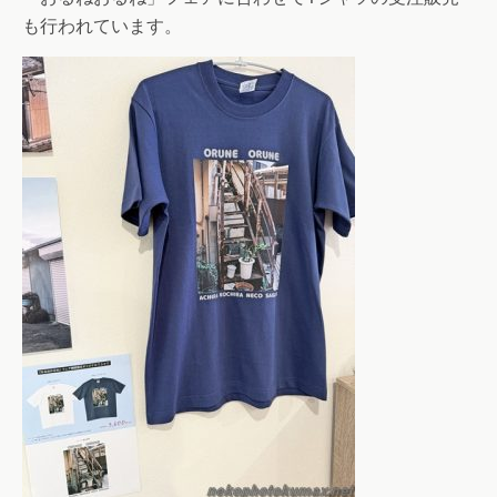
も行われています。