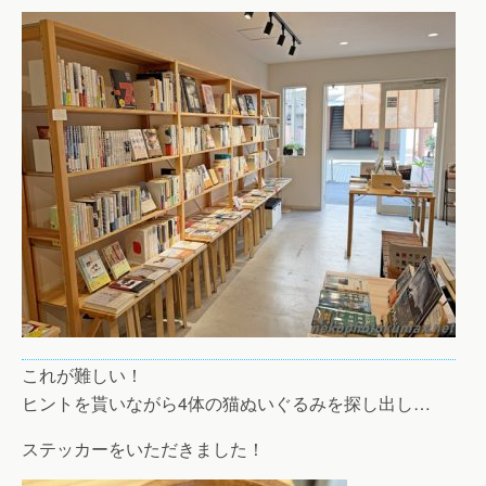
これが難しい！
ヒントを貰いながら4体の猫ぬいぐるみを探し出し…
ステッカーをいただきました！