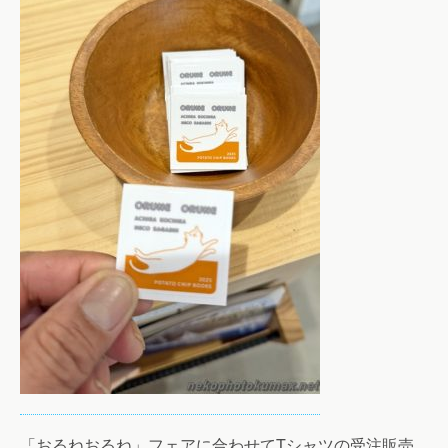
「おるねおるね」フェアに合わせてTシャツの受注販売