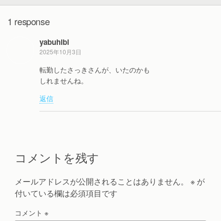
1 response
yabuhibi
2025年10月3日
転勤したさっきさんが、いたのかも
しれませんね。
返信
コメントを残す
メールアドレスが公開されることはありません。
※
が
付いている欄は必須項目です
コメント
※