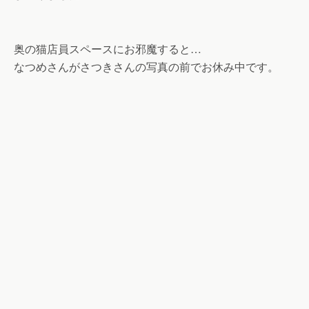
奥の猫店員スペースにお邪魔すると…
なつめさんがさつきさんの写真の前でお休み中です。