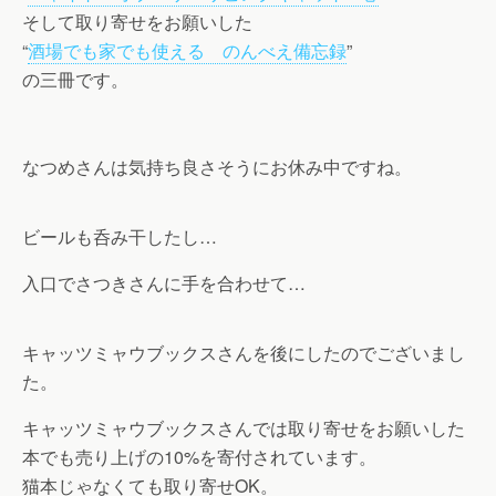
そして取り寄せをお願いした
“
酒場でも家でも使える のんべえ備忘録
”
の三冊です。
なつめさんは気持ち良さそうにお休み中ですね。
ビールも呑み干したし…
入口でさつきさんに手を合わせて…
キャッツミャウブックスさんを後にしたのでございまし
た。
キャッツミャウブックスさんでは取り寄せをお願いした
本でも売り上げの10%を寄付されています。
猫本じゃなくても取り寄せOK。