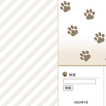
検索
2022年7月